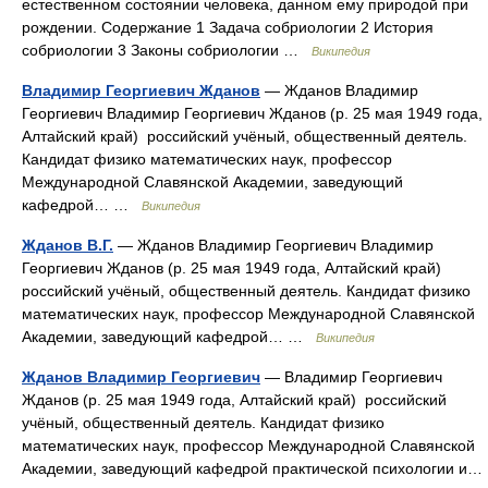
естественном состоянии человека, данном ему природой при
рождении. Содержание 1 Задача собриологии 2 История
собриологии 3 Законы собриологии …
Википедия
Владимир Георгиевич Жданов
— Жданов Владимир
Георгиевич Владимир Георгиевич Жданов (р. 25 мая 1949 года,
Алтайский край) российский учёный, общественный деятель.
Кандидат физико математических наук, профессор
Международной Славянской Академии, заведующий
кафедрой… …
Википедия
Жданов В.Г.
— Жданов Владимир Георгиевич Владимир
Георгиевич Жданов (р. 25 мая 1949 года, Алтайский край)
российский учёный, общественный деятель. Кандидат физико
математических наук, профессор Международной Славянской
Академии, заведующий кафедрой… …
Википедия
Жданов Владимир Георгиевич
— Владимир Георгиевич
Жданов (р. 25 мая 1949 года, Алтайский край) российский
учёный, общественный деятель. Кандидат физико
математических наук, профессор Международной Славянской
Академии, заведующий кафедрой практической психологии и…